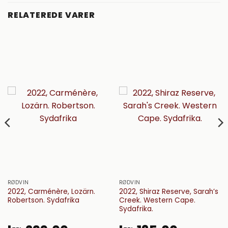
RELATEREDE VARER
RØDVIN
RØDVIN
2022, Carménère, Lozärn.
2022, Shiraz Reserve, Sarah’s
Robertson. Sydafrika
Creek. Western Cape.
Sydafrika.