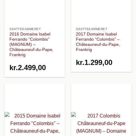
SKATTEKAMMERET
SKATTEKAMMERET
2016 Domaine Isabel
2017 Domaine Isabel
Ferrando “Colombis”
Ferrando “Colombis” –
(MAGNUM) –
Châteauneuf-du-Pape,
Châteauneuf-du-Pape,
Frankrig
Frankrig
kr.
1.299,00
kr.
2.499,00