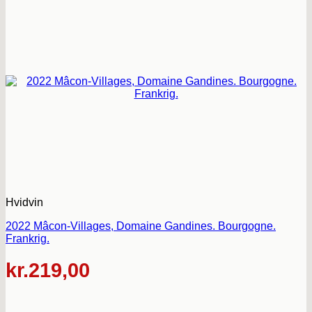
Hvidvin
2022 Mâcon-Villages, Domaine Gandines. Bourgogne.
Frankrig.
kr.
219,00