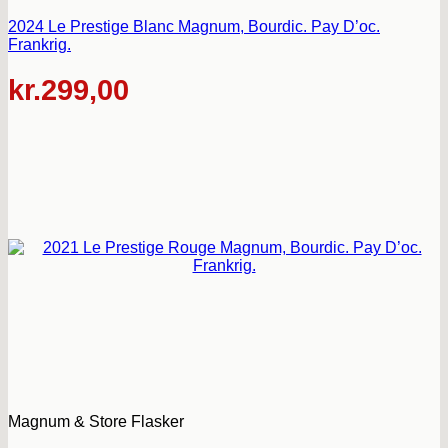
2024 Le Prestige Blanc Magnum, Bourdic. Pay D’oc.
Frankrig.
kr.
299,00
Magnum & Store Flasker