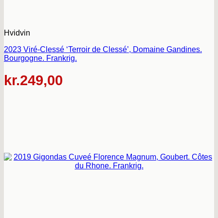
Hvidvin
2023 Viré-Clessé ‘Terroir de Clessé’, Domaine Gandines.
Bourgogne. Frankrig.
kr.
249,00