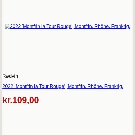
Rødvin
2022 ‘Montfrin la Tour Rouge’, Montfrin. Rhône. Frankrig.
kr.
109,00