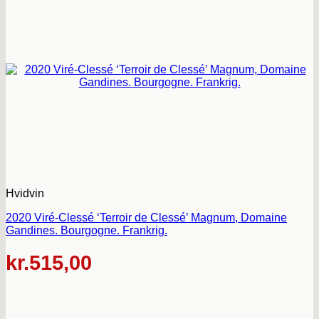
Hvidvin
2020 Viré-Clessé ‘Terroir de Clessé’ Magnum, Domaine
Gandines. Bourgogne. Frankrig.
kr.
515,00