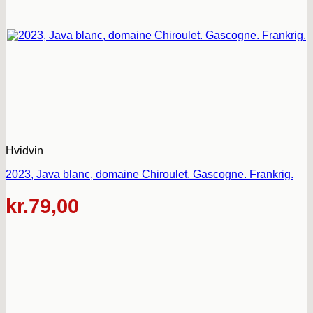
Hvidvin
2023, Java blanc, domaine Chiroulet. Gascogne. Frankrig.
kr.
79,00