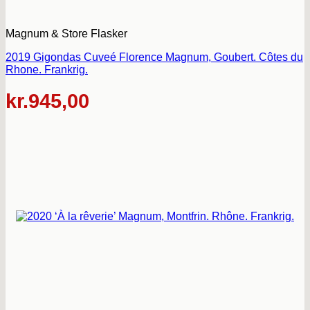
Magnum & Store Flasker
2019 Gigondas Cuveé Florence Magnum, Goubert. Côtes du
Rhone. Frankrig.
kr.
945,00