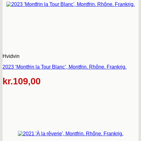
Hvidvin
2023 ‘Montfrin la Tour Blanc’, Montfrin. Rhône. Frankrig.
kr.
109,00