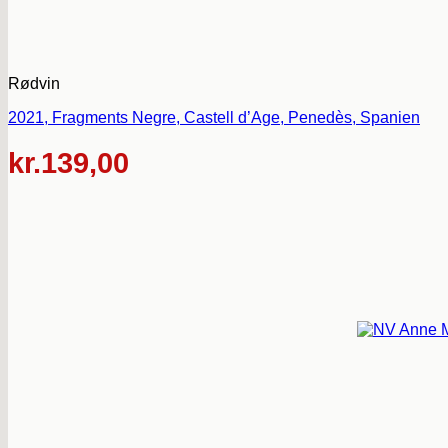
Rødvin
2021, Fragments Negre, Castell d’Age, Penedès, Spanien
kr.
139,00