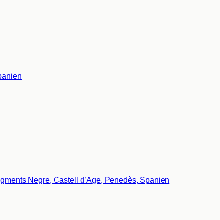
panien