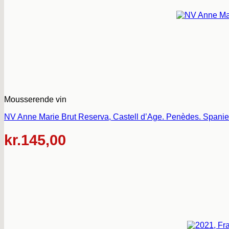
Mousserende vin
NV Anne Marie Brut Reserva, Castell d’Age. Penèdes. Spanie
kr.
145,00