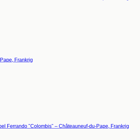
Pape, Frankrig