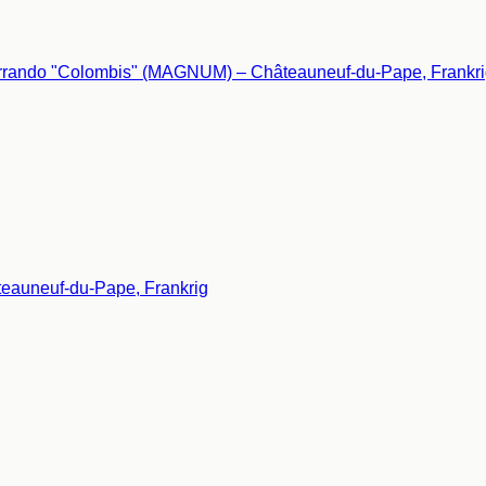
eauneuf-du-Pape, Frankrig