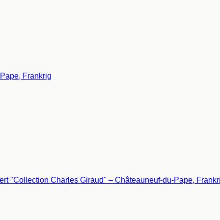
Pape, Frankrig