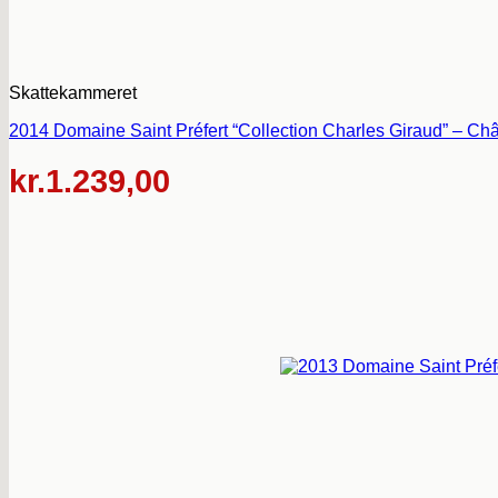
Skattekammeret
2014 Domaine Saint Préfert “Collection Charles Giraud” – Ch
kr.
1.239,00