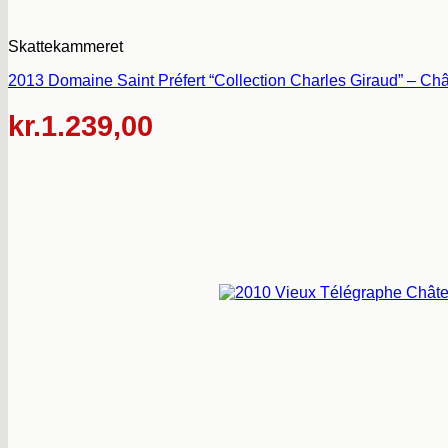
Skattekammeret
2013 Domaine Saint Préfert “Collection Charles Giraud” – Ch
kr.
1.239,00