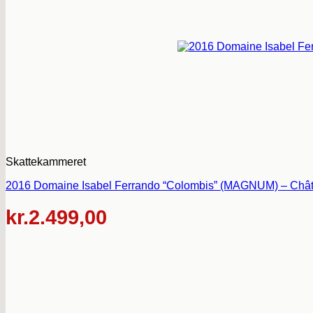
Skattekammeret
2016 Domaine Isabel Ferrando “Colombis” (MAGNUM) – Chât
kr.
2.499,00