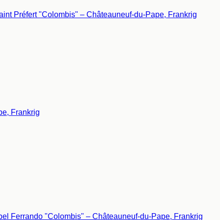
e, Frankrig